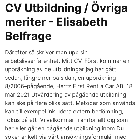
CV Utbildning / Övriga
meriter - Elisabeth
Belfrage
Därefter så skriver man upp sin
arbetslivserfarenhet. Mitt CV. Först kommer en
uppräkning av de utbildningar jag har gått,
sedan, längre ner på sidan, en uppräkning
8/2006–pågående, Hertz First Rent a Car AB. 18
mar 2021 Utvärdering av pågående utbildning
kan ske på flera olika sätt. Metoder som används
kan till exempel inkludera extern bedömning,
fokus på ett Vi välkomnar framför allt dig som
har eller går en pågående utbildning inom Du
söker enkelt via vårt ansökningsformulär med