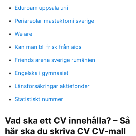
Eduroam uppsala uni
Periareolar mastektomi sverige
We are
Kan man bli frisk från aids
Friends arena sverige rumänien
Engelska i gymnasiet
Länsförsäkringar aktiefonder
Statistiskt nummer
Vad ska ett CV innehålla? – Så
här ska du skriva CV CV-mall