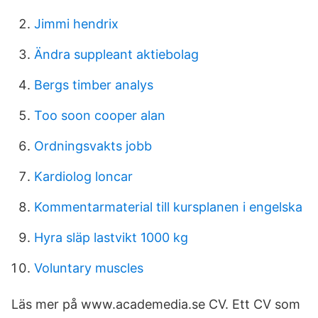
Jimmi hendrix
Ändra suppleant aktiebolag
Bergs timber analys
Too soon cooper alan
Ordningsvakts jobb
Kardiolog loncar
Kommentarmaterial till kursplanen i engelska
Hyra släp lastvikt 1000 kg
Voluntary muscles
Läs mer på www.academedia.se CV. Ett CV som