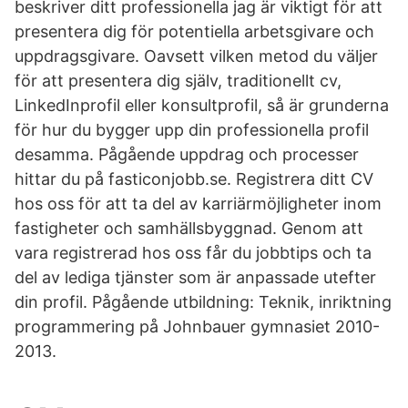
beskriver ditt professionella jag är viktigt för att
presentera dig för potentiella arbetsgivare och
uppdragsgivare. Oavsett vilken metod du väljer
för att presentera dig själv, traditionellt cv,
LinkedInprofil eller konsultprofil, så är grunderna
för hur du bygger upp din professionella profil
desamma. Pågående uppdrag och processer
hittar du på fasticonjobb.se. Registrera ditt CV
hos oss för att ta del av karriärmöjligheter inom
fastigheter och samhällsbyggnad. Genom att
vara registrerad hos oss får du jobbtips och ta
del av lediga tjänster som är anpassade utefter
din profil. Pågående utbildning: Teknik, inriktning
programmering på Johnbauer gymnasiet 2010-
2013.