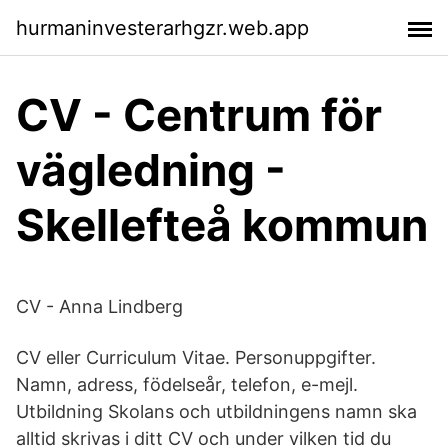
hurmaninvesterarhgzr.web.app
CV - Centrum för
vägledning -
Skellefteå kommun
CV - Anna Lindberg
CV eller Curriculum Vitae. Personuppgifter.
Namn, adress, födelseår, telefon, e-mejl.
Utbildning Skolans och utbildningens namn ska
alltid skrivas i ditt CV och under vilken tid du