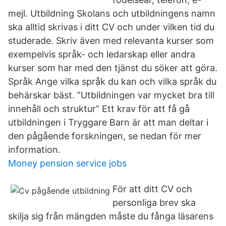
mejl. Utbildning Skolans och utbildningens namn
ska alltid skrivas i ditt CV och under vilken tid du
studerade. Skriv även med relevanta kurser som
exempelvis språk- och ledarskap eller andra
kurser som har med den tjänst du söker att göra.
Språk Ange vilka språk du kan och vilka språk du
behärskar bäst. ”Utbildningen var mycket bra till
innehåll och struktur” Ett krav för att få gå
utbildningen i Tryggare Barn är att man deltar i
den pågående forskningen, se nedan för mer
information.
Money pension service jobs
För att ditt CV och
personliga brev ska
skilja sig från mängden måste du fånga läsarens