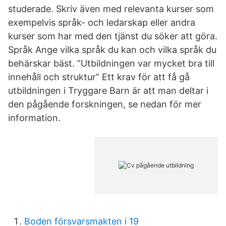
studerade. Skriv även med relevanta kurser som
exempelvis språk- och ledarskap eller andra
kurser som har med den tjänst du söker att göra.
Språk Ange vilka språk du kan och vilka språk du
behärskar bäst. ”Utbildningen var mycket bra till
innehåll och struktur” Ett krav för att få gå
utbildningen i Tryggare Barn är att man deltar i
den pågående forskningen, se nedan för mer
information.
Boden försvarsmakten i 19