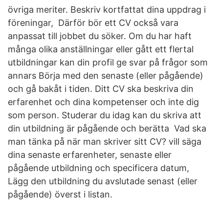
övriga meriter. Beskriv kortfattat dina uppdrag i
föreningar, Därför bör ett CV också vara
anpassat till jobbet du söker. Om du har haft
många olika anställningar eller gått ett flertal
utbildningar kan din profil ge svar på frågor som
annars Börja med den senaste (eller pågående)
och gå bakåt i tiden. Ditt CV ska beskriva din
erfarenhet och dina kompetenser och inte dig
som person. Studerar du idag kan du skriva att
din utbildning är pågående och berätta Vad ska
man tänka på när man skriver sitt CV? vill säga
dina senaste erfarenheter, senaste eller
pågående utbildning och specificera datum,
Lägg den utbildning du avslutade senast (eller
pågående) överst i listan.