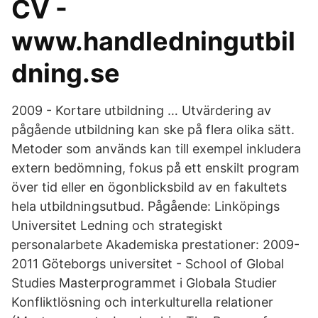
CV -
www.handledningutbil
dning.se
2009 - Kortare utbildning … Utvärdering av
pågående utbildning kan ske på flera olika sätt.
Metoder som används kan till exempel inkludera
extern bedömning, fokus på ett enskilt program
över tid eller en ögonblicksbild av en fakultets
hela utbildningsutbud. Pågående: Linköpings
Universitet Ledning och strategiskt
personalarbete Akademiska prestationer: 2009-
2011 Göteborgs universitet - School of Global
Studies Masterprogrammet i Globala Studier
Konfliktlösning och interkulturella relationer